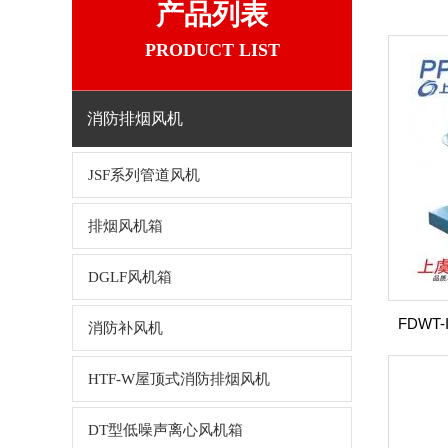
产品列表
PRODUCT LIST
消防排烟风机
JSF系列管道风机
排烟风机箱
DGLF风机箱
消防补风机
HTF-W屋顶式消防排烟风机
DT型低噪声离心风机箱