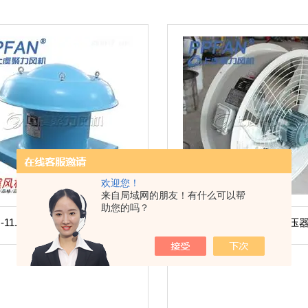
欢迎您！
来自局域网的朋友！有什么可以帮
助您的吗？
FDWT-I-11.25.5KW钢结构厂房牛奶基地轴流式屋顶风机