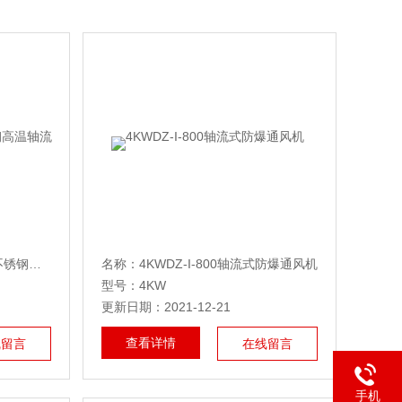
温轴流风机
名称：
4KWDZ-I-800轴流式防爆通风机
型号：4KW
更新日期：2021-12-21
查看详情
线留言
在线留言
手机