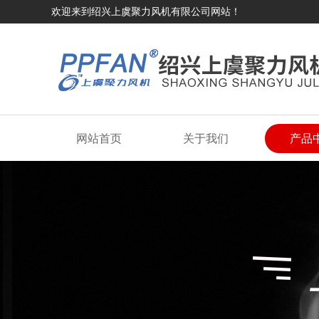
欢迎来到绍兴上虞聚力风机有限公司网站！
网站首页
关于我们
产品