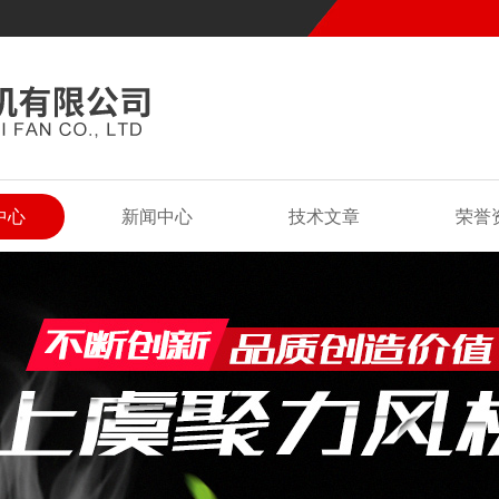
中心
新闻中心
技术文章
荣誉