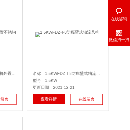
在线咨询
微信扫一扫
锈钢轴流风机
名称：
1.5KWFDZ-I-8防腐壁式轴流风机
型号：1.5KW
更新日期：2021-12-21
查看详情
线留言
在线留言