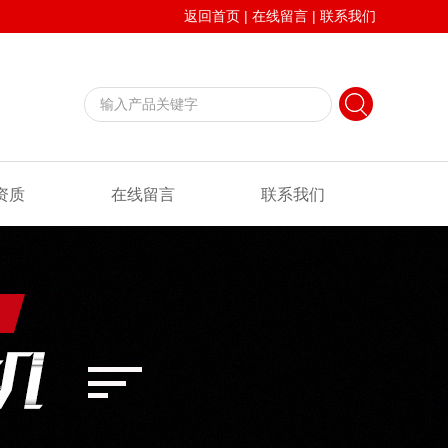
返回首页
|
在线留言
|
联系我们
资质
在线留言
联系我们