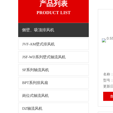
产品列表
PRODUCT LIST
侧壁、吸顶排风机
JVF-AM壁式排风机
JSF-WD系列壁式轴流风机
SF系列轴流风机
名称
型号：0
BPT系列排风扇
更新日期
岗位式轴流风机
DZ轴流风机