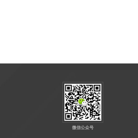
微信公众号