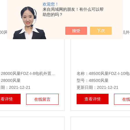
欢迎您！
来自局域网的朋友！有什么可以帮
助您的吗？
：
28000风量FDZ-I-8电机外置不锈钢高温轴流风机
名称：
48500风量FDZ-I-10电机外置不
28000风量
型号：48500风量
：2021-12-21
更新日期：2021-12-21
查看详情
查看详情
在线留言
在