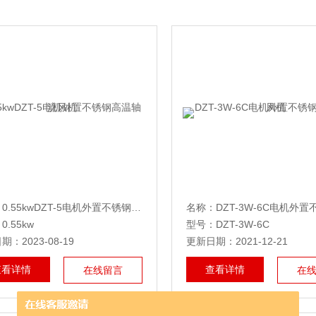
：
0.55kwDZT-5电机外置不锈钢高温轴流风机
名称：
DZT-3W-6C电机外置不锈钢高
.55kw
型号：DZT-3W-6C
：2023-08-19
更新日期：2021-12-21
查看详情
查看详情
在线留言
在