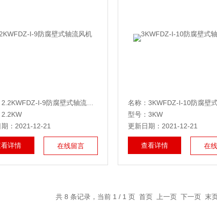
：
2.2KWFDZ-I-9防腐壁式轴流风机
名称：
3KWFDZ-I-10防腐壁式
2.2KW
型号：3KW
：2021-12-21
更新日期：2021-12-21
查看详情
查看详情
在线留言
在
共 8 条记录，当前 1 / 1 页 首页 上一页 下一页 