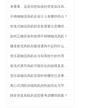
来看看，这是你想知道的管道加压风机吗？
不锈钢轴流风机在设计上有哪些特点？
管道式轴流风机的安装需要注意哪些事项？
如何正确安装和使用不锈钢轴流风机？
隧道射流风机在隧道通风中起到什么作用？
变压器轴流风机在冷却系统中的作用
射流式诱导风机可能存在的故障及其处理方法
变压器轴流风机安装时有哪些注意事项？
离心式消防排烟风机的性能优化与节能技术
静音管道风机的选型要考虑哪些因素？