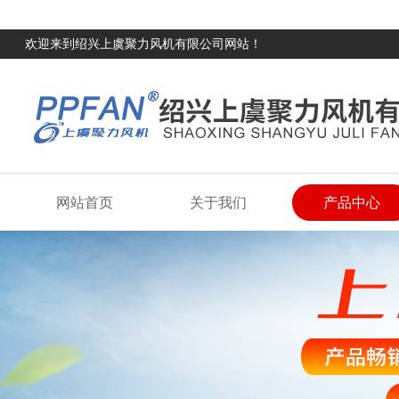
欢迎来到绍兴上虞聚力风机有限公司网站！
网站首页
关于我们
产品中心