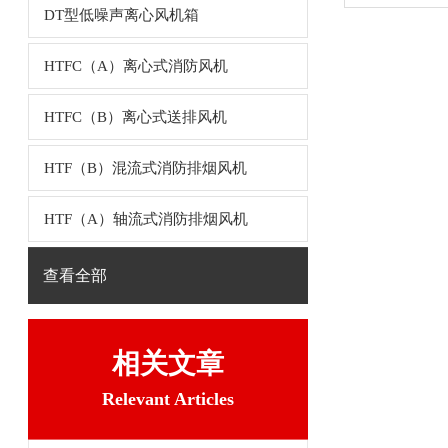
DT型低噪声离心风机箱
HTFC（A）离心式消防风机
HTFC（B）离心式送排风机
HTF（B）混流式消防排烟风机
HTF（A）轴流式消防排烟风机
查看全部
相关文章
Relevant Articles