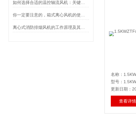
如何选择合适的温控轴流风机：关键因素分析
你一定要注意的，箱式离心风机的使用细节
离心式消防排烟风机的工作原理及其优点介绍
名称：
1.5KWZT
型号：1.5K
更新日期：202
查看详情