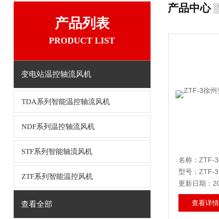
产品中心
产品列表
PRODUCT LIST
变电站温控轴流风机
TDA系列智能温控轴流风机
NDF系列温控轴流风机
STF系列智能轴流风机
名称：
ZTF-3徐
型号：ZTF-3
ZTF系列智能温控风机
更新日期：202
查看详情
查看全部