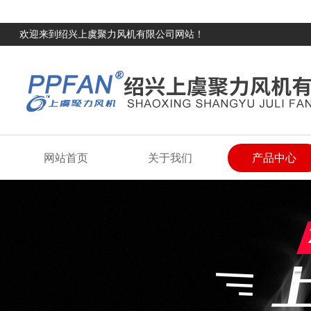
欢迎来到绍兴上虞聚力风机有限公司网站！
网站首页
关于我们
产品中心