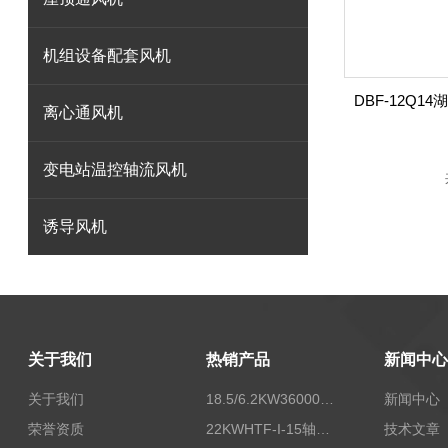
机组设备配套风机
离心通风机
变电站温控轴流风机
诱导风机
关于我们
热销产品
新闻中心
关于我们
18.5/6.2KW36000/24000风量双速离心式消防排烟风机
新闻中心
荣誉资质
22KWHTF-I-15轴流式高温消防排烟风机
技术文章