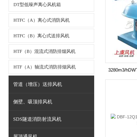
DT型低噪声离心风机箱
HTFC（A）离心式消防风机
HTFC（B）离心式送排风机
HTF（B）混流式消防排烟风机
HTF（A）轴流式消防排烟风机
管道（增压）送排风机
侧壁、吸顶排风机
SDS隧道消防射流风机
屋顶通风机