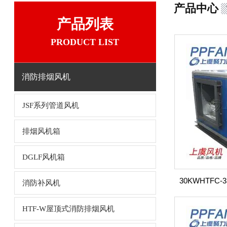
产品中心
产品列表
PRODUCT LIST
消防排烟风机
JSF系列管道风机
排烟风机箱
DGLF风机箱
消防补风机
HTF-W屋顶式消防排烟风机