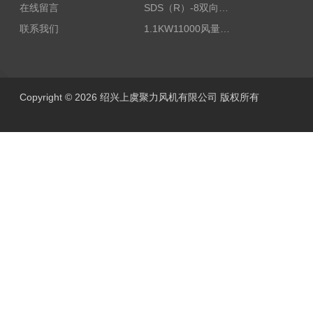
在线留言
SDS（R）-8双向可逆式SDS/SDF隧道射流风机
联系我们
1.1KW11000风量FDZ-5.5不锈钢壁式轴流风机
Copyright © 2026 绍兴上虞聚力风机有限公司 版权所有