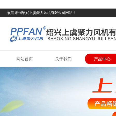
欢迎来到绍兴上虞聚力风机有限公司网站！
网站首页
关于我们
产品中心