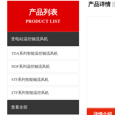
产品详情
产品列表
PRODUCT LIST
变电站温控轴流风机
TDA系列智能温控轴流风机
NDF系列温控轴流风机
STF系列智能轴流风机
ZTF系列智能温控风机
查看全部
详情介绍