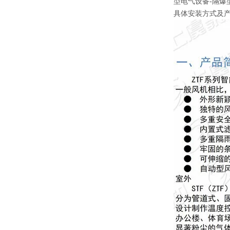
型电气设备-隔爆型
具体安装方式及