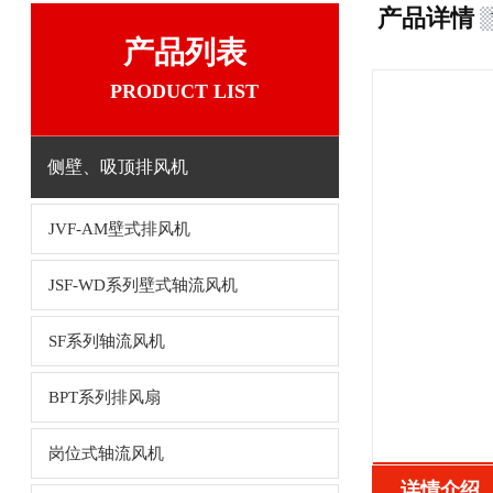
产品详情
产品列表
PRODUCT LIST
侧壁、吸顶排风机
JVF-AM壁式排风机
JSF-WD系列壁式轴流风机
SF系列轴流风机
BPT系列排风扇
岗位式轴流风机
详情介绍