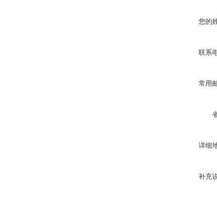
您的
联系
常用
详细
补充