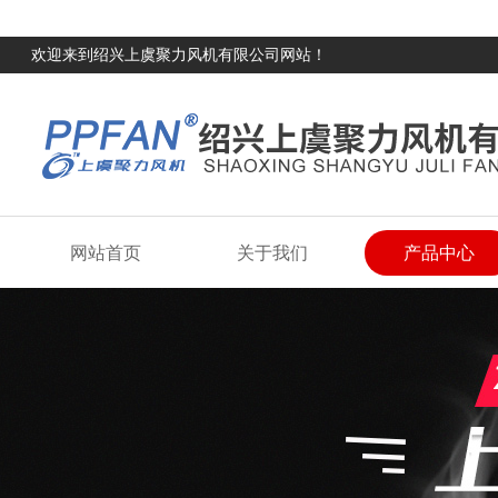
欢迎来到绍兴上虞聚力风机有限公司网站！
网站首页
关于我们
产品中心