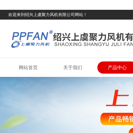
欢迎来到绍兴上虞聚力风机有限公司网站！
网站首页
关于我们
产品中心