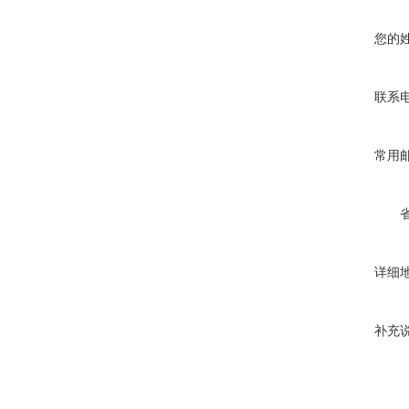
您的
联系
常用
详细
补充