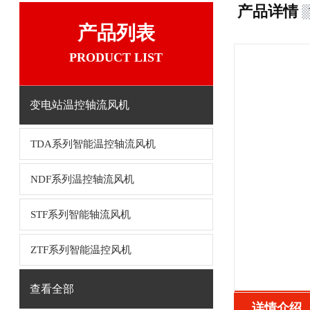
产品详情
产品列表
PRODUCT LIST
变电站温控轴流风机
TDA系列智能温控轴流风机
NDF系列温控轴流风机
STF系列智能轴流风机
ZTF系列智能温控风机
查看全部
详情介绍