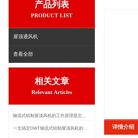
产品列表
PRODUCT LIST
屋顶通风机
查看全部
相关文章
Relevant Articles
轴流式铝制屋顶风机的工作原理是怎样的？
详情介绍
一文搞定DWT轴流式铝制屋顶风机的性能特点