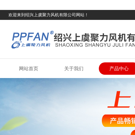
欢迎来到绍兴上虞聚力风机有限公司网站！
网站首页
关于我们
产品中心