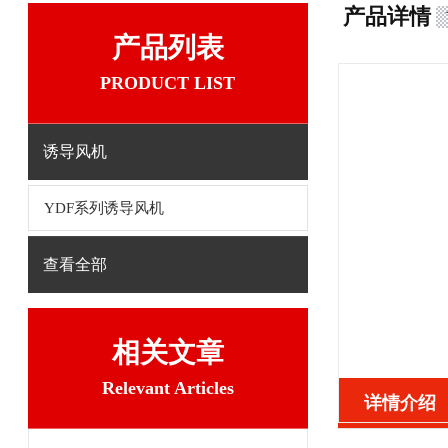
产品详情
产品列表
PRODUCT LIST
诱导风机
YDF系列诱导风机
查看全部
相关文章
Relevant Articles
详情介绍