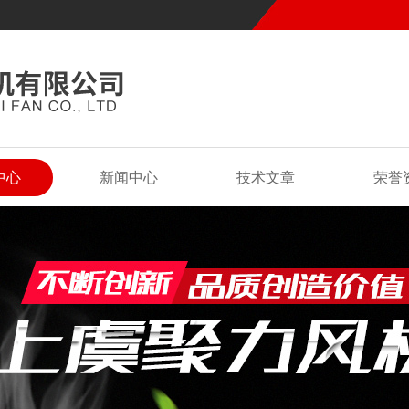
中心
新闻中心
技术文章
荣誉