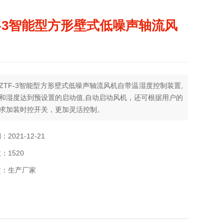
F-3智能型方形壁式低噪声轴流风
ZTF-3智能型方形壁式低噪声轴流风机自带温湿度控制装置,
和湿度达到预设置的启动值,自动启动风机，还可根据用户的
求加装时控开关，更加灵活控制。
2021-12-21
：1520
质：生产厂家