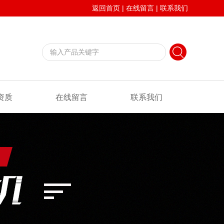
返回首页
|
在线留言
|
联系我们
资质
在线留言
联系我们