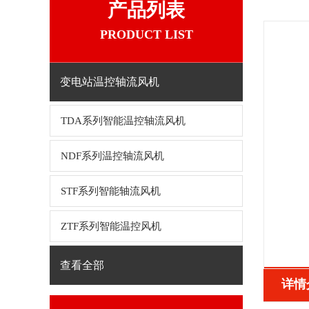
产品列表
PRODUCT LIST
变电站温控轴流风机
TDA系列智能温控轴流风机
NDF系列温控轴流风机
STF系列智能轴流风机
ZTF系列智能温控风机
查看全部
详情