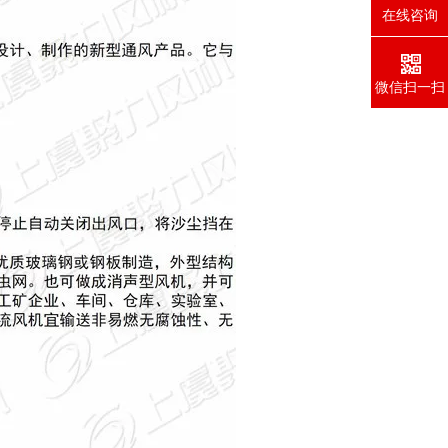
在线咨询
微信扫一扫