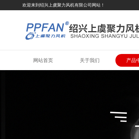
欢迎来到绍兴上虞聚力风机有限公司网站！
网站首页
关于我们
产品