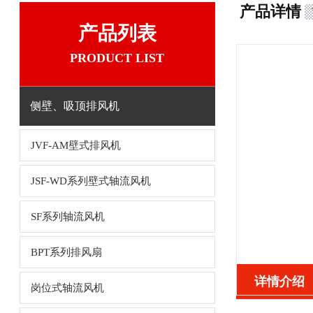
产品详情
产品列表
PRODUCT LIST
侧壁、吸顶排风机
JVF-AM壁式排风机
JSF-WD系列壁式轴流风机
SF系列轴流风机
BPT系列排风扇
详情介绍
岗位式轴流风机