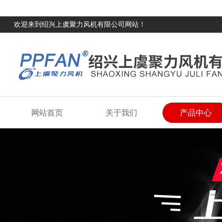
欢迎来到绍兴上虞聚力风机有限公司网站！
网站首页
关于我们
产品中心