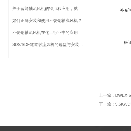
关于智能轴流风机的特点和应用，就差你不知道了
补充
如何正确安装和使用不锈钢轴流风机？
不锈钢轴流风机在化工行业中的应用
验
SDS/SDF隧道射流风机的选型与安装注意事项
上一篇：
DWEX
下一篇：
5.5K