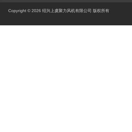
Copyright © 2026 绍兴上虞聚力风机有限公司 版权所有