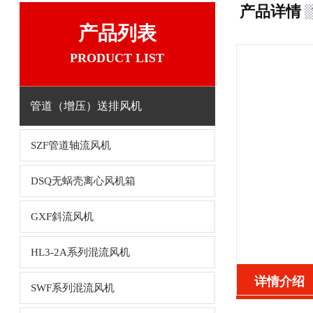
产品详情
产品列表
PRODUCT LIST
管道（增压）送排风机
SZF管道轴流风机
DSQ无蜗壳离心风机箱
GXF斜流风机
HL3-2A系列混流风机
详情介绍
SWF系列混流风机