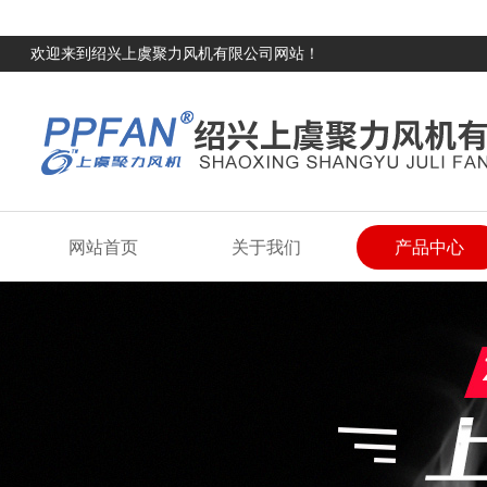
欢迎来到绍兴上虞聚力风机有限公司网站！
网站首页
关于我们
产品中心