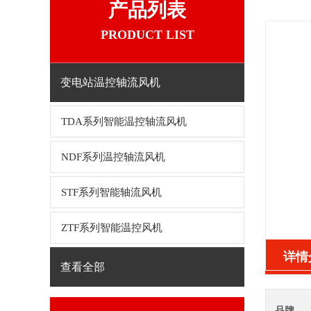
产品列表
PRODUCT LIST
变电站温控轴流风机
TDA系列智能温控轴流风机
NDF系列温控轴流风机
STF系列智能轴流风机
ZTF系列智能温控风机
详情
查看全部
品牌