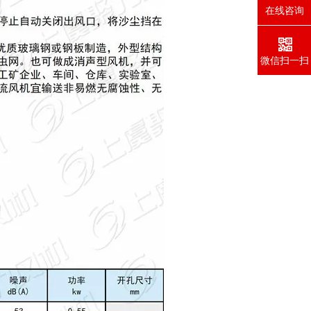
在线咨询
微信扫一扫