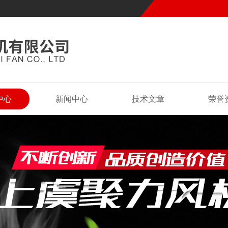
中心
新闻中心
技术文章
荣誉