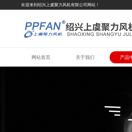
欢迎来到绍兴上虞聚力风机有限公司网站！
网站首页
关于我们
产品