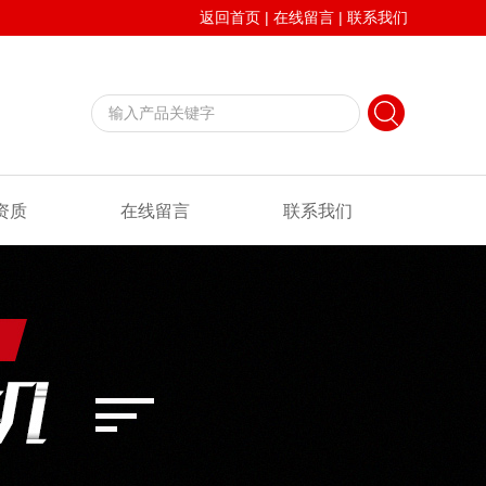
返回首页
|
在线留言
|
联系我们
资质
在线留言
联系我们