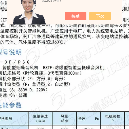
助您的吗？