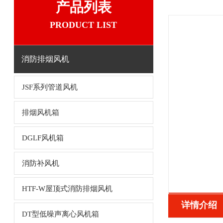
产品列表
PRODUCT LIST
消防排烟风机
JSF系列管道风机
排烟风机箱
DGLF风机箱
消防补风机
HTF-W屋顶式消防排烟风机
详情介绍
DT型低噪声离心风机箱