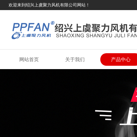
欢迎来到绍兴上虞聚力风机有限公司网站！
网站首页
关于我们
产品中心