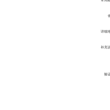
常用
详细
补充
验