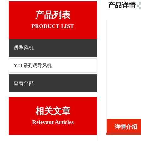
产品详情
产品列表
PRODUCT LIST
诱导风机
YDF系列诱导风机
查看全部
相关文章
Relevant Articles
详情介绍