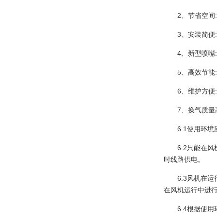
2、节省空间
3、安装简便
4、新型喷嘴
5、高效节能
6、维护方便
7、换气质量
6.1使用环
6.2只能在
时线路供电。
6.3风机在
在风机运行中进
6.4根据使