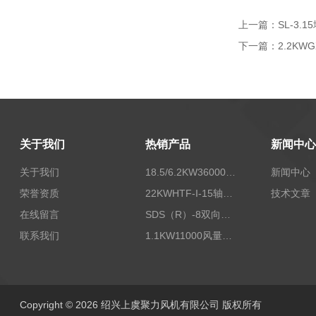
上一篇：
SL-3
下一篇：
2.2KW
关于我们
热销产品
新闻中心
关于我们
18.5/6.2KW36000/24000风量双速离心式消防排烟风机
新闻中心
荣誉资质
22KWHTF-I-15轴流式高温消防排烟风机
技术文章
在线留言
SDS（R）-8双向可逆式SDS/SDF隧道射流风机
联系我们
1.1KW11000风量FDZ-5.5不锈钢壁式轴流风机
Copyright © 2026 绍兴上虞聚力风机有限公司 版权所有