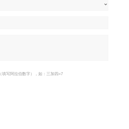
（填写阿拉伯数字），如：三加四=7