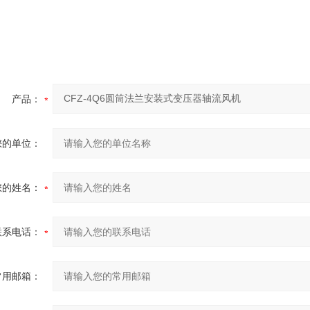
产品：
您的单位：
您的姓名：
联系电话：
常用邮箱：