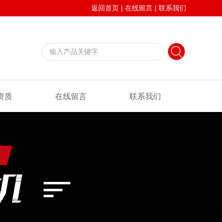
返回首页
|
在线留言
|
联系我们
资质
在线留言
联系我们