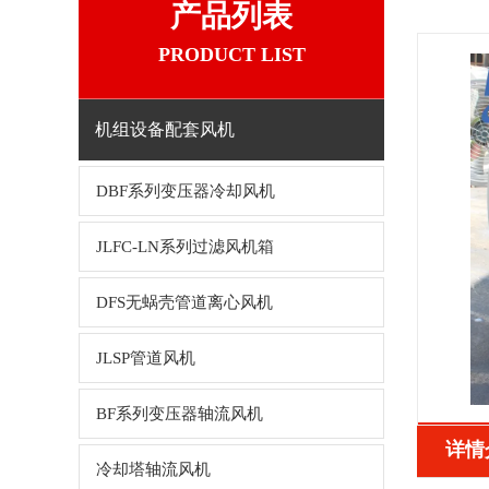
产品列表
PRODUCT LIST
机组设备配套风机
DBF系列变压器冷却风机
JLFC-LN系列过滤风机箱
DFS无蜗壳管道离心风机
JLSP管道风机
BF系列变压器轴流风机
详情
冷却塔轴流风机