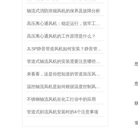
轴流式消防排烟风机的保养及故障分析
高压离心通风机：稳定运行，筑牢工业通风安全防线
高压离心通风机的工作原理是什么？
JLSP静音管道风机如何安装？静音管道风机安装步骤详解
管道式轴流风机的安装需要注意哪些事项？
来看看，这是你想知道的管道加压风机吗？
温控轴流风机是如何根据温度控制风扇转速的？
不锈钢轴流风机在化工行业中的应用
管道式斜流风机安装时的4个注意事项