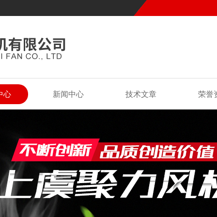
中心
新闻中心
技术文章
荣誉