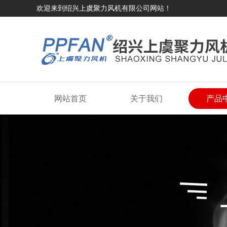
欢迎来到绍兴上虞聚力风机有限公司网站！
网站首页
关于我们
产品