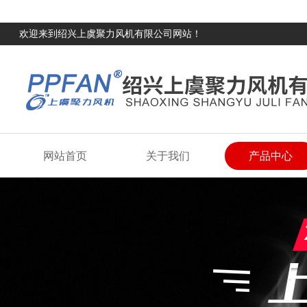
欢迎来到绍兴上虞聚力风机有限公司网站！
网站首页
关于我们
产品中心