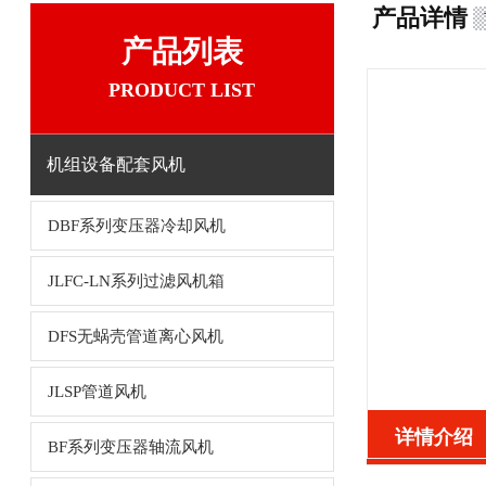
产品详情
产品列表
PRODUCT LIST
机组设备配套风机
DBF系列变压器冷却风机
JLFC-LN系列过滤风机箱
DFS无蜗壳管道离心风机
JLSP管道风机
详情介绍
BF系列变压器轴流风机