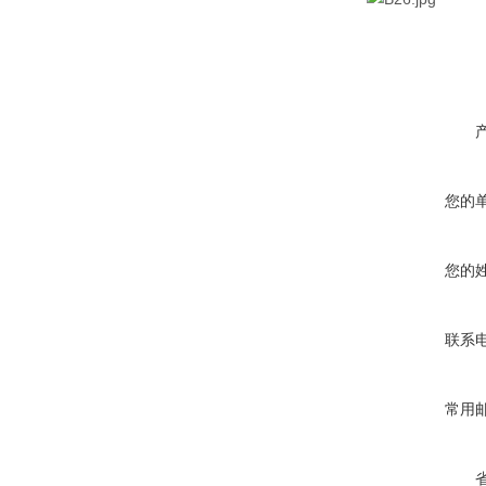
您的
您的
联系
常用