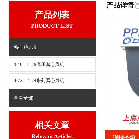
产品详情
产品列表
PRODUCT LIST
离心通风机
9-19、9-26高压离心风机
4-72、4-79系列离心风机
查看全部
相关文章
Relevant Articles
详情介绍