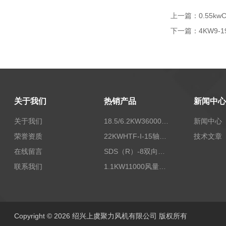
上一篇：
0.55k
下一篇：
4KW9-
关于我们
热销产品
新闻中心
关于我们
18.5/6.2KW36000/24000风量双速离心式消防排烟风机
新闻中心
荣誉资质
22KWHTF-I-15轴流式高温消防排烟风机
技术文章
在线留言
SDS（R）-8双向可逆式SDS/SDF隧道射流风机
联系我们
1.1KW11000风量FDZ-5.5不锈钢壁式轴流风机
Copyright © 2026 绍兴上虞聚力风机有限公司 版权所有