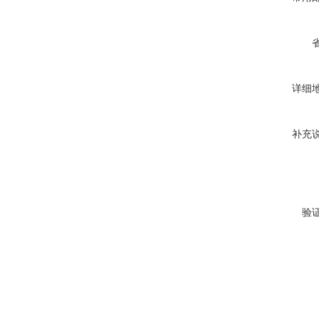
详细
补充
验