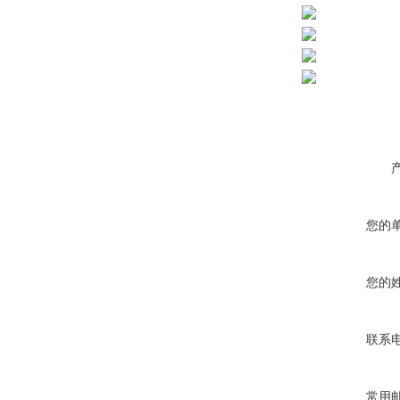
您的
您的
联系
常用