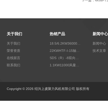
下一篇：
4KWFT
关于我们
热销产品
新闻中心
关于我们
18.5/6.2KW36000/24000风量双速离心式消防排烟风机
新闻中心
荣誉资质
22KWHTF-I-15轴流式高温消防排烟风机
技术文章
在线留言
SDS（R）-8双向可逆式SDS/SDF隧道射流风机
联系我们
1.1KW11000风量FDZ-5.5不锈钢壁式轴流风机
Copyright © 2026 绍兴上虞聚力风机有限公司 版权所有