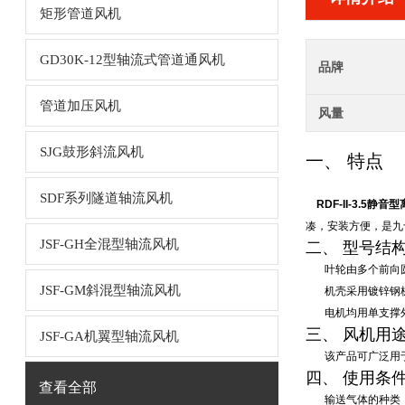
矩形管道风机
GD30K-12型轴流式管道通风机
品牌
管道加压风机
风量
SJG鼓形斜流风机
一、 特点
SDF系列隧道轴流风机
RDF-II-3.5
凑，安装方便，是九
JSF-GH全混型轴流风机
二、 型号结
叶轮由多个前向圆
JSF-GM斜混型轴流风机
机壳采用镀锌钢板
电机均用单支撑外
三、 风机用
JSF-GA机翼型轴流风机
该产品可广泛用于
四、 使用条
查看全部
输送气体的种类：