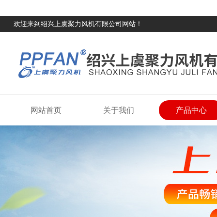
欢迎来到绍兴上虞聚力风机有限公司网站！
网站首页
关于我们
产品中心