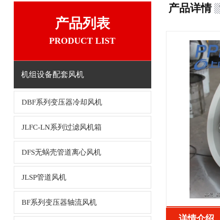
产品详情
产品列表
PRODUCT LIST
机组设备配套风机
DBF系列变压器冷却风机
JLFC-LN系列过滤风机箱
DFS无蜗壳管道离心风机
JLSP管道风机
BF系列变压器轴流风机
详情介绍