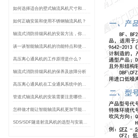
如何选择适合的壁式轴流风机尺寸和功率？
如何正确安装和使用不锈钢轴流风机？
轴流式消防排烟风机的安装方法，你值得收藏
谈一谈智能轴流风机的功能特点和使用方法
高压离心通风机的工作原理是什么？
轴流式消防排烟风机的保养及故障分析
高压离心通风机在工业通风系统中的应用
管道式轴流风机的安装需要注意哪些事项？
怎样做才能让智能轴流风机更加节能有效呢？
SDS/SDF隧道射流风机的选型与安装注意事项