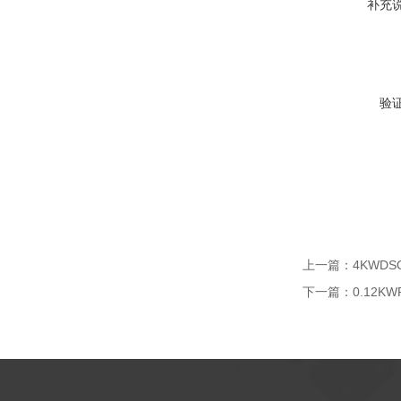
补充
验
上一篇：
4KWD
下一篇：
0.12K