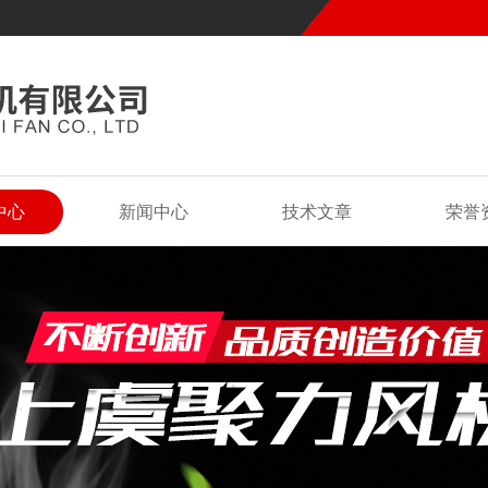
中心
新闻中心
技术文章
荣誉