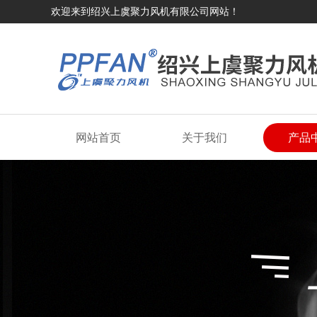
欢迎来到绍兴上虞聚力风机有限公司网站！
网站首页
关于我们
产品