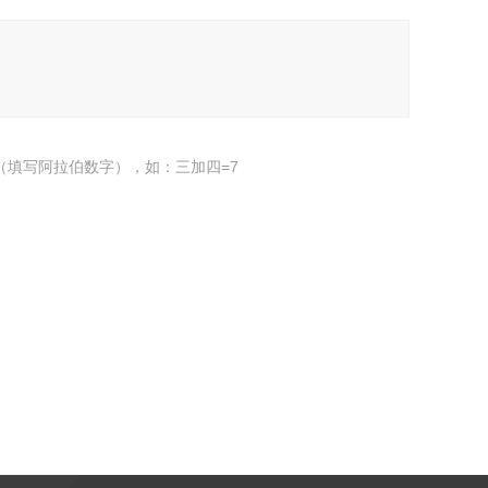
（填写阿拉伯数字），如：三加四=7