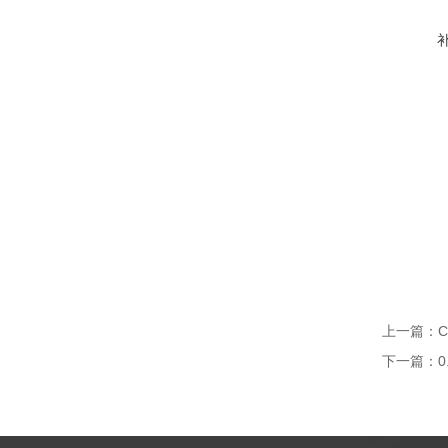
上一篇：
下一篇：