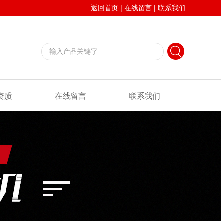
返回首页
|
在线留言
|
联系我们
资质
在线留言
联系我们