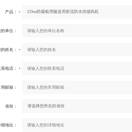
产品：
您的单位：
您的姓名：
联系电话：
常用邮箱：
省份：
详细地址：