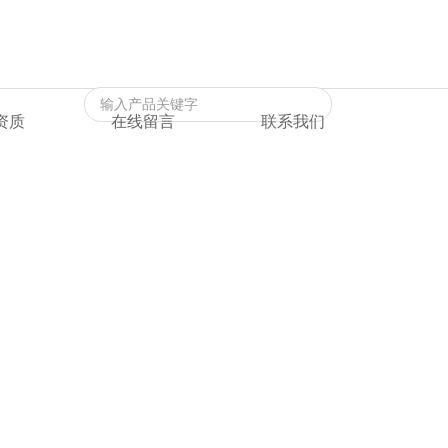
返回首页
|
在线留言
|
联系我们
资质
在线留言
联系我们