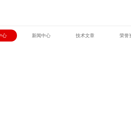
中心
新闻中心
技术文章
荣誉