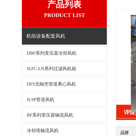
产品列表
PRODUCT LIST
机组设备配套风机
DBF系列变压器冷却风机
JLFC-LN系列过滤风机箱
DFS无蜗壳管道离心风机
JLSP管道风机
详情
BF系列变压器轴流风机
冷却塔轴流风机
品牌