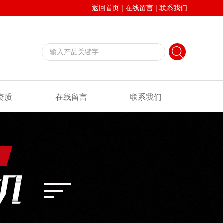
返回首页
|
在线留言
|
联系我们
资质
在线留言
联系我们