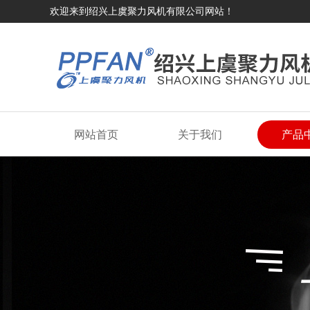
欢迎来到绍兴上虞聚力风机有限公司网站！
网站首页
关于我们
产品