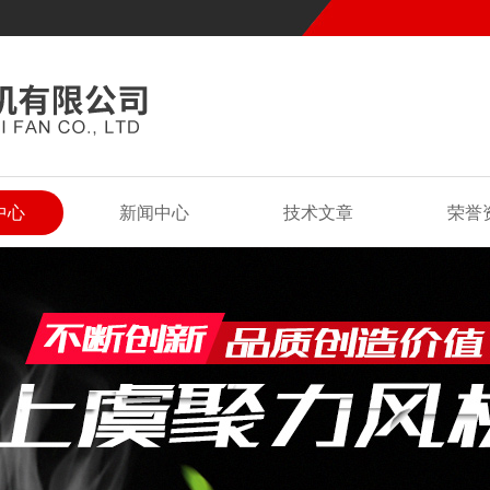
中心
新闻中心
技术文章
荣誉