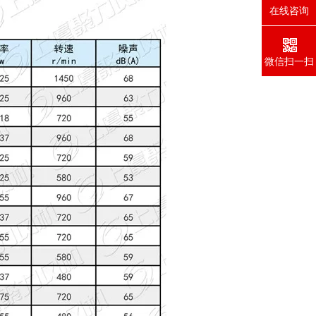
在线咨询
微信扫一扫