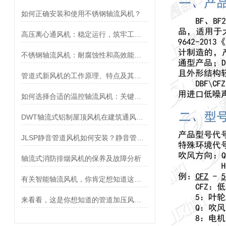
如何正确安装和使用不锈钢轴流风机？
高压离心通风机：稳定运行，筑牢工业通风安全防线
不锈钢轴流风机：耐腐蚀性和高效能的理想选择
管道式新风机的工作原理、特点及其安装方法介绍
如何选择合适的温控轴流风机：关键因素分析
DWT轴流式铝制屋顶风机在建筑通风系统中的应用
JLSP静音管道风机如何安装？静音管道风机安装步骤详解
轴流式消防排烟风机的保养及故障分析
有关智能轴流风机，你肯定想知道这些！
来看看，这是你想知道的管道加压风机吗？