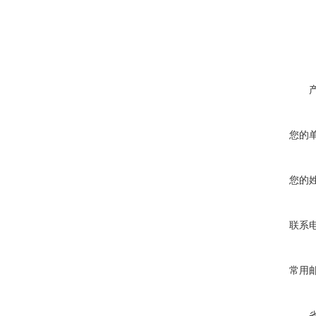
您的
您的
联系
常用