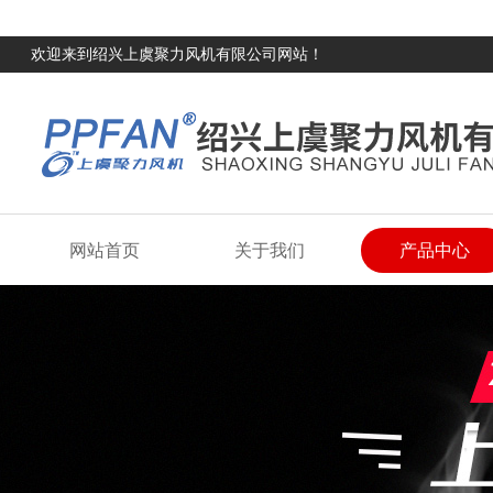
欢迎来到绍兴上虞聚力风机有限公司网站！
网站首页
关于我们
产品中心