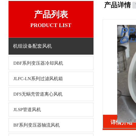
产品详情
产品列表
PRODUCT LIST
机组设备配套风机
DBF系列变压器冷却风机
JLFC-LN系列过滤风机箱
DFS无蜗壳管道离心风机
JLSP管道风机
详情介绍
BF系列变压器轴流风机