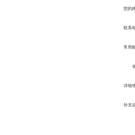
您的
联系
常用
详细
补充