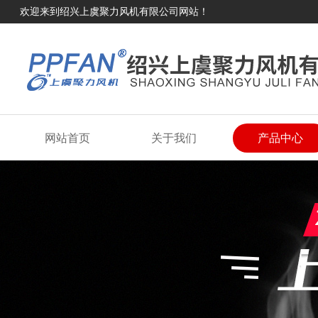
欢迎来到绍兴上虞聚力风机有限公司网站！
网站首页
关于我们
产品中心