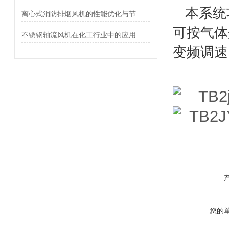
本系统
离心式消防排烟风机的性能优化与节能技术
可按气体
不锈钢轴流风机在化工行业中的应用
变频调速
您的