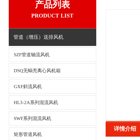
产品列表
PRODUCT LIST
管道（增压）送排风机
SZF管道轴流风机
DSQ无蜗壳离心风机箱
GXF斜流风机
HL3-2A系列混流风机
SWF系列混流风机
详情介绍
矩形管道风机