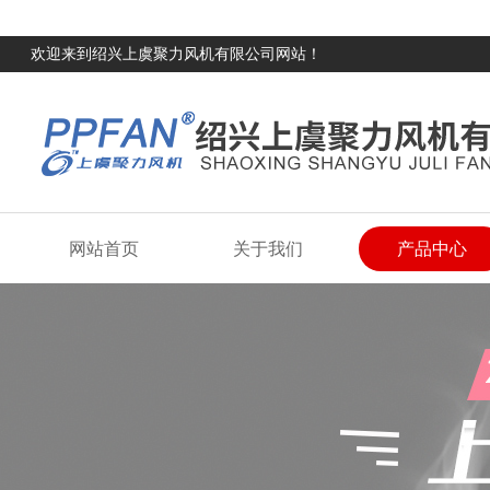
欢迎来到绍兴上虞聚力风机有限公司网站！
网站首页
关于我们
产品中心