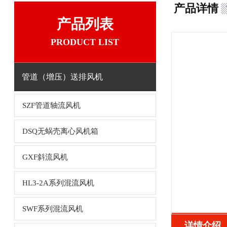
产品详情
产品列表
PRODUCT LIST
管道（增压）送排风机
SZF管道轴流风机
DSQ无蜗壳离心风机箱
GXF斜流风机
HL3-2A系列混流风机
SWF系列混流风机
详情介绍