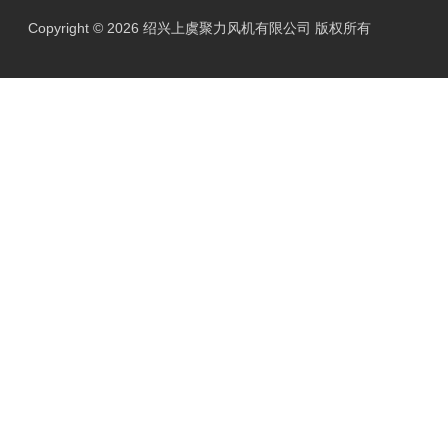
Copyright © 2026 绍兴上虞聚力风机有限公司 版权所有