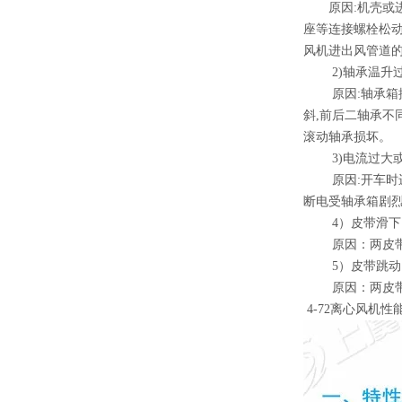
原因:机壳或进风
座等连接螺栓松动
风机进出风管道的
2)轴承温升
原因:轴承箱振
斜,前后二轴承不
滚动轴承损坏。
3)电流过大或
原因:开车时进
断电受轴承箱剧
4）皮带滑下
原因：两皮带轮
5）皮带跳动
原因：两皮带
4-72离心风机性