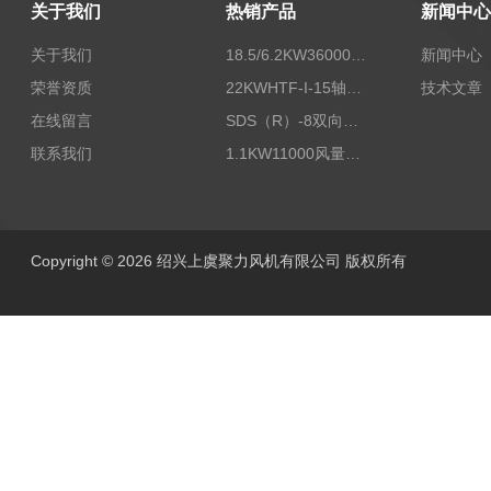
关于我们
热销产品
新闻中心
关于我们
18.5/6.2KW36000/24000风量双速离心式消防排烟风机
新闻中心
荣誉资质
22KWHTF-I-15轴流式高温消防排烟风机
技术文章
在线留言
SDS（R）-8双向可逆式SDS/SDF隧道射流风机
联系我们
1.1KW11000风量FDZ-5.5不锈钢壁式轴流风机
Copyright © 2026 绍兴上虞聚力风机有限公司 版权所有