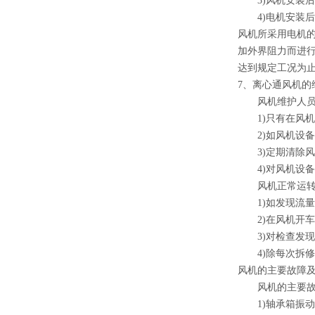
3)风机安装后,
4)电机安装后,
风机所采用电机的
加外界阻力而进行
达到规定工况为止
7、离心通风机的
风机维护人员必
1)只有在风机
2)如风机设备
3)定期清除风
4)对风机设备
风机正常运转中
1)如发现流量过
2)在风机开车、
3)对检查发现
4)除每次拆修
风机的主要故障及
风机的主要故
1)轴承箱振动