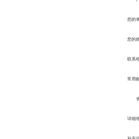
您的
您的
联系
常用
详细
补充