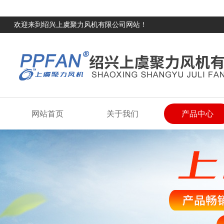
欢迎来到绍兴上虞聚力风机有限公司网站！
网站首页
关于我们
产品中心