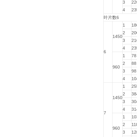
3
22
4
23
叶片数6
1
18
2
20
1450
3
21
4
23
6
1
78
2
88
960
3
98
4
10
1
25
2
38
1450
3
30
4
31
7
1
10
2
11
960
3
12