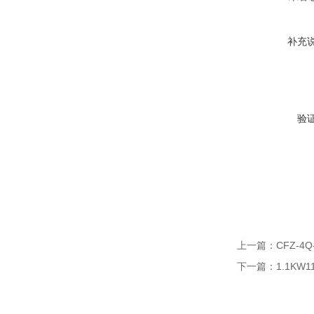
补充
验
上一篇：
CFZ-4
下一篇：
1.1KW