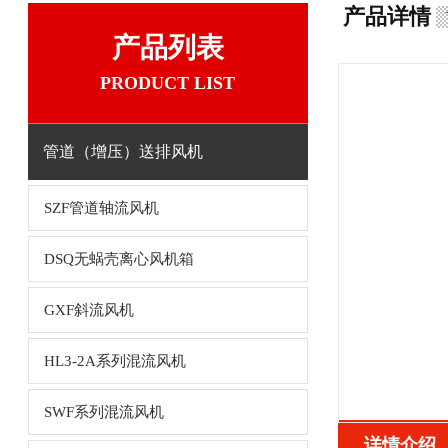
产品详情
产品列表
PRODUCT LIST
管道（增压）送排风机
SZF管道轴流风机
DSQ无蜗壳离心风机箱
GXF斜流风机
HL3-2A系列混流风机
SWF系列混流风机
详情介绍