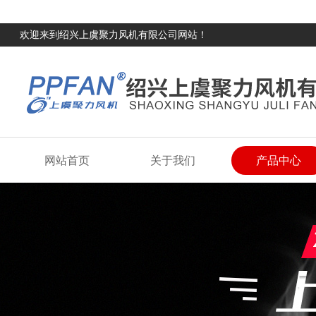
欢迎来到绍兴上虞聚力风机有限公司网站！
网站首页
关于我们
产品中心