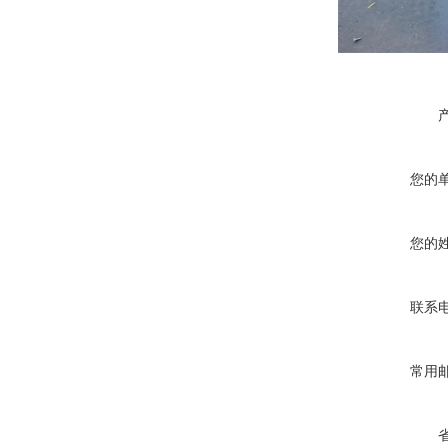
您的
您的
联系
常用