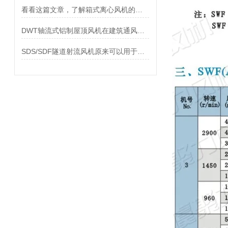
看看这篇文章，了解箱式离心风机的安装方法
DWT轴流式铝制屋顶风机在建筑通风系统中的应用
SDS/SDF隧道射流风机原来可以用于这些地方！