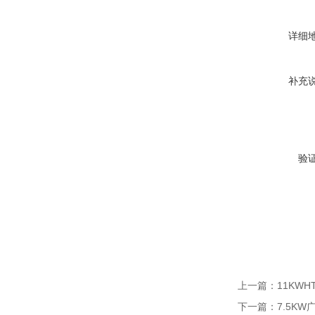
详细
补充
验
上一篇：
11KWH
下一篇：
7.5K