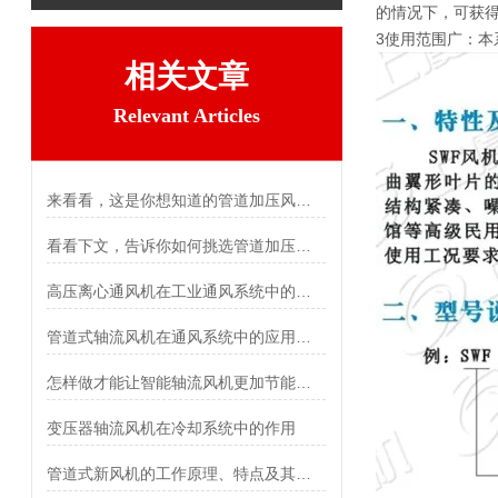
的情况下，可获得
3使用范围广：
相关文章
Relevant Articles
来看看，这是你想知道的管道加压风机吗？
看看下文，告诉你如何挑选管道加压风机
高压离心通风机在工业通风系统中的应用
管道式轴流风机在通风系统中的应用分析
怎样做才能让智能轴流风机更加节能有效呢？
变压器轴流风机在冷却系统中的作用
管道式新风机的工作原理、特点及其安装方法介绍