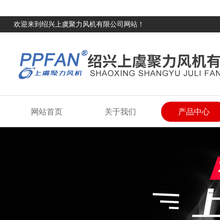
欢迎来到绍兴上虞聚力风机有限公司网站！
网站首页
关于我们
产品中心