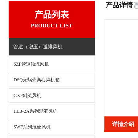
产品详情
产品列表
PRODUCT LIST
管道（增压）送排风机
SZF管道轴流风机
DSQ无蜗壳离心风机箱
GXF斜流风机
HL3-2A系列混流风机
详情介绍
SWF系列混流风机