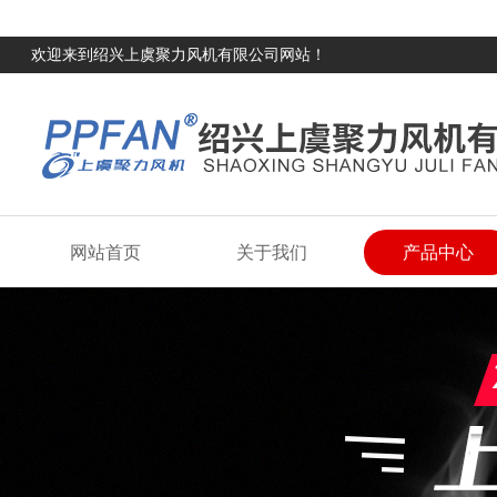
欢迎来到绍兴上虞聚力风机有限公司网站！
网站首页
关于我们
产品中心