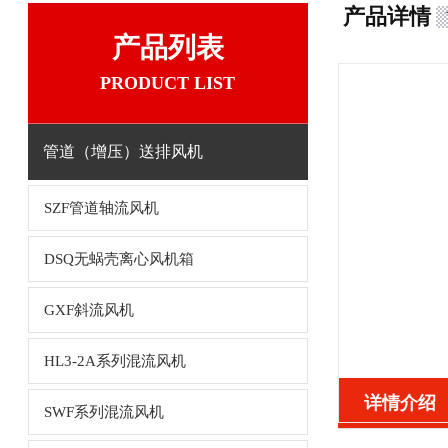
产品详情
产品列表
PRODUCT LIST
管道（增压）送排风机
SZF管道轴流风机
DSQ无蜗壳离心风机箱
GXF斜流风机
HL3-2A系列混流风机
详情介绍
SWF系列混流风机